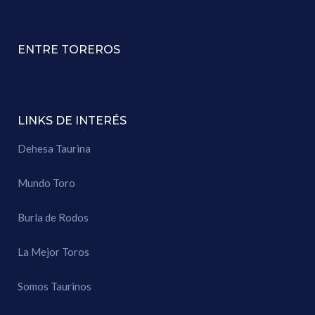
ENTRE TOREROS
LINKS DE INTERÉS
Dehesa Taurina
Mundo Toro
Burla de Rodos
La Mejor Toros
Somos Taurinos