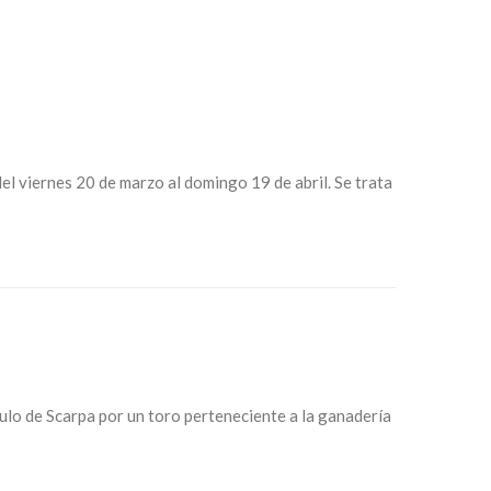
del viernes 20 de marzo al domingo 19 de abril. Se trata
ulo de Scarpa por un toro perteneciente a la ganadería