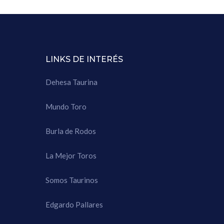
LINKS DE INTERÉS
Dehesa Taurina
Mundo Toro
Burla de Rodos
La Mejor Toros
Somos Taurinos
Edgardo Pallares