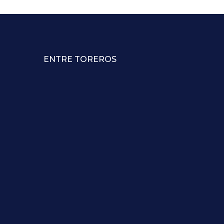
ENTRE TOREROS