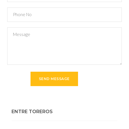
ENTRE TOREROS