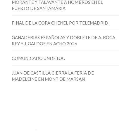
MORANTE Y TALAVANTE A HOMBROS EN EL
PUERTO DE SANTAMARIA
FINAL DE LA COPA CHENEL POR TELEMADRID
GANADERIAS ESPAÑOLAS Y DOBLETE DE A. ROCA
REY Y J. GALDOS EN ACHO 2026
COMUNICADO UNDETOC
JUAN DE CASTILLA CIERRA LA FERIA DE
MADELEINE EN MONT DE MARSAN