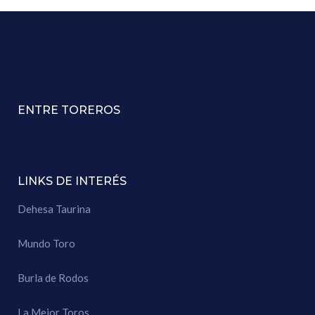
ENTRE TOREROS
LINKS DE INTERÉS
Dehesa Taurina
Mundo Toro
Burla de Rodos
La Mejor Toros