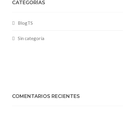
CATEGORÍAS
BlogTS
Sin categoría
COMENTARIOS RECIENTES