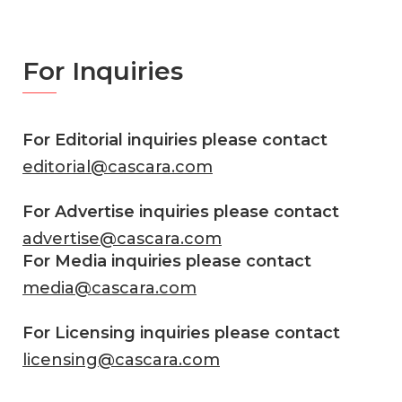
For Inquiries
For Editorial inquiries please contact
editorial@cascara.com
For Advertise inquiries please contact
advertise@cascara.com
For Media inquiries please contact
media@cascara.com
For Licensing inquiries please contact
licensing@cascara.com