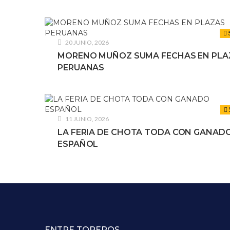
20 JUNIO, 2026
MORENO MUÑOZ SUMA FECHAS EN PLA
PERUANAS
11 JUNIO, 2026
LA FERIA DE CHOTA TODA CON GANAD
ESPAÑOL
ENTRE TOREROS