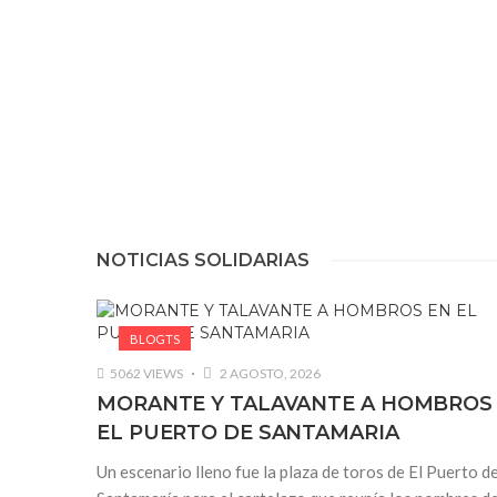
NOTICIAS SOLIDARIAS
BLOGTS
5062 VIEWS
2 AGOSTO, 2026
MORANTE Y TALAVANTE A HOMBROS
EL PUERTO DE SANTAMARIA
Un escenario lleno fue la plaza de toros de El Puerto d