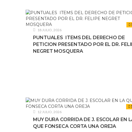
18 JULIO, 2026
PUNTUALES ITEMS DEL DERECHO DE
PETICION PRESENTADO POR EL DR. FELI
NEGRET MOSQUERA
12 JULIO, 2026
MUY DURA CORRIDA DE J. ESCOLAR EN L
QUE FONSECA CORTA UNA OREJA