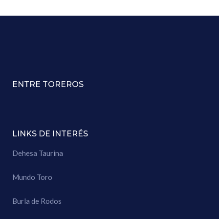
ENTRE TOREROS
LINKS DE INTERÉS
Dehesa Taurina
Mundo Toro
Burla de Rodos