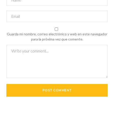
Guarda mi nombre, correo electrónico y web en este navegador
para la próxima vez que comente.