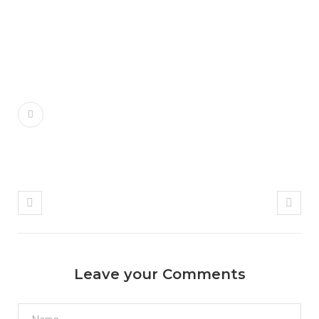
Leave your Comments