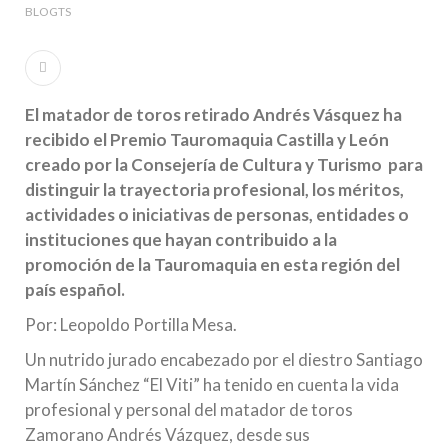
BLOGTS
El matador de toros retirado Andrés Vásquez ha
recibido el Premio Tauromaquia Castilla y León
creado por la Consejería de Cultura y Turismo
para
distinguir la trayectoria profesional, los méritos,
actividades o iniciativas de personas, entidades o
instituciones que hayan contribuido a la
promoción de la Tauromaquia en esta región del
país español.
Por: Leopoldo Portilla Mesa.
Un nutrido jurado encabezado por el diestro Santiago
Martín Sánchez “El Viti” ha tenido en cuenta la vida
profesional y personal del matador de toros
Zamorano Andrés Vázquez, desde sus