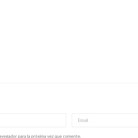
avegador para la próxima vez que comente.