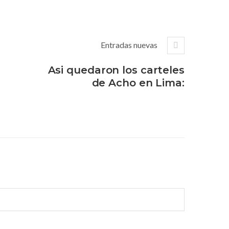
Entradas nuevas
Asi quedaron los carteles
de Acho en Lima: