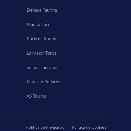
Dehesa Taurina
Mundo Toro
Burla de Rodos
La Mejor Toros
Somos Taurinos
Edgardo Pallares
AS Tauros
Política de Privacidad
Política de Cookies