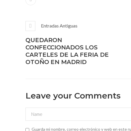
Entradas Antiguas
QUEDARON
CONFECCIONADOS LOS
CARTELES DE LA FERIA DE
OTOÑO EN MADRID
Leave your Comments
Guarda mi nombre, correo electrónico y web en este n