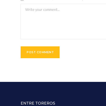
ENTRE TOREROS