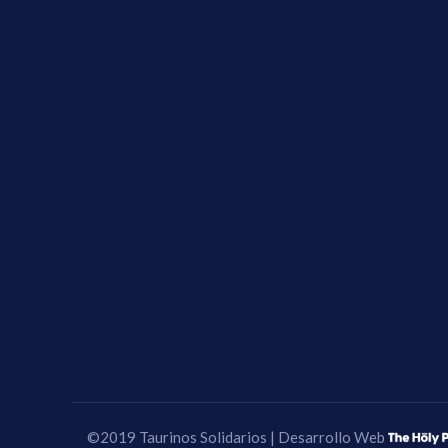
©2019 Taurinos Solidarios | Desarrollo Web