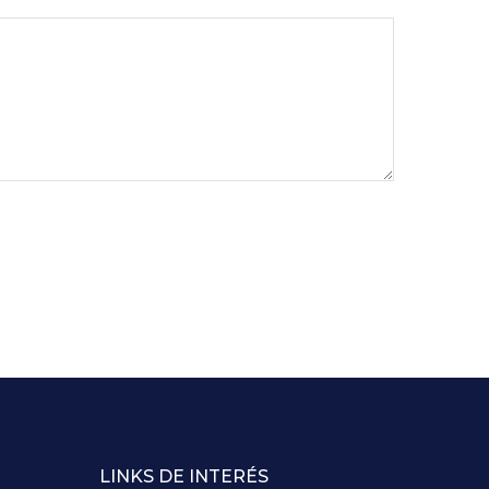
LINKS DE INTERÉS