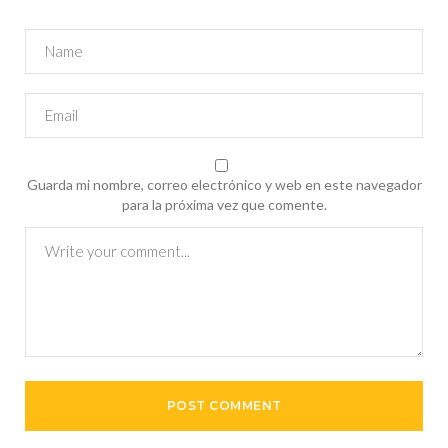
Guarda mi nombre, correo electrónico y web en este navegador
para la próxima vez que comente.