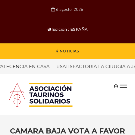
6 agosto, 2026
Edición : ESPAÑA
NOTICIAS
LECENCIA EN CASA
#SATISFACTORIA LA CIRUGIA A JA
CAMARA BAJA VOTA A FAVOR