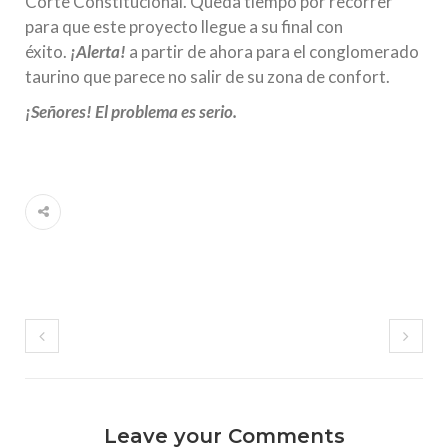
Corte Constitucional. Queda tiempo por recorrer
para que este proyecto llegue a su final con
éxito.
¡Alerta!
a partir de ahora para el conglomerado
taurino que parece no salir de su zona de confort.
¡Señores! El problema es serio.
Leave your Comments