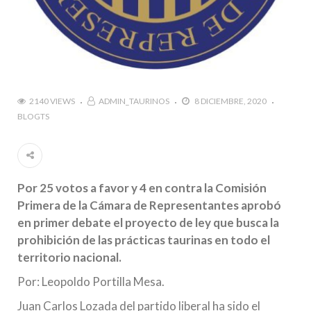
2140 VIEWS
ADMIN_TAURINOS
8 DICIEMBRE, 2020
BLOGTS
Por 25 votos a favor y 4 en contra la Comisión
Primera de la Cámara de Representantes aprobó
en primer debate el proyecto de ley que busca la
prohibición de las prácticas taurinas en todo el
territorio nacional.
Por: Leopoldo Portilla Mesa.
Juan Carlos Lozada del partido liberal ha sido el