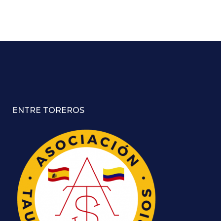
ENTRE TOREROS