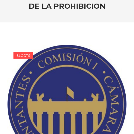
DE LA PROHIBICION
BLOGTS