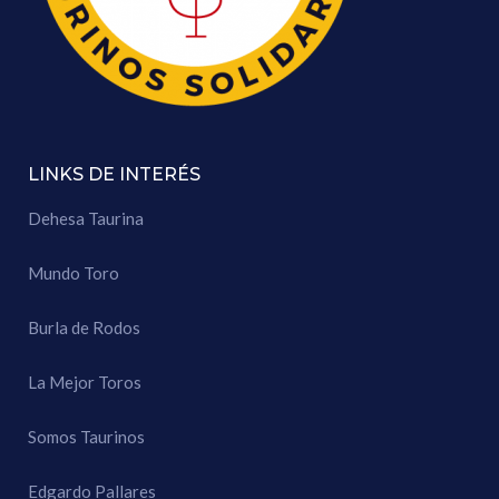
LINKS DE INTERÉS
Dehesa Taurina
Mundo Toro
Burla de Rodos
La Mejor Toros
Somos Taurinos
Edgardo Pallares