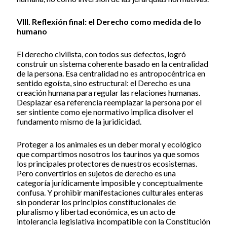
VIII. Reflexión final: el Derecho como medida de lo
humano
El derecho civilista, con todos sus defectos, logró
construir un sistema coherente basado en la centralidad
de la persona. Esa centralidad no es antropocéntrica en
sentido egoísta, sino estructural: el Derecho es una
creación humana para regular las relaciones humanas.
Desplazar esa referencia reemplazar la persona por el
ser sintiente como eje normativo implica disolver el
fundamento mismo de la juridicidad.
Proteger a los animales es un deber moral y ecológico
que compartimos nosotros los taurinos ya que somos
los principales protectores de nuestros ecosistemas.
Pero convertirlos en sujetos de derecho es una
categoría jurídicamente imposible y conceptualmente
confusa. Y prohibir manifestaciones culturales enteras
sin ponderar los principios constitucionales de
pluralismo y libertad económica, es un acto de
intolerancia legislativa incompatible con la Constitución