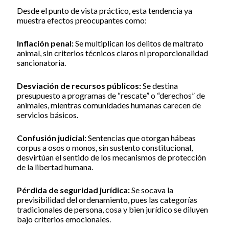
Desde el punto de vista práctico, esta tendencia ya
muestra efectos preocupantes como:
Inflación penal:
Se multiplican los delitos de maltrato
animal, sin criterios técnicos claros ni proporcionalidad
sancionatoria.
Desviación de recursos públicos:
Se destina
presupuesto a programas de “rescate” o “derechos” de
animales, mientras comunidades humanas carecen de
servicios básicos.
Confusión judicial:
Sentencias que otorgan hábeas
corpus a osos o monos, sin sustento constitucional,
desvirtúan el sentido de los mecanismos de protección
de la libertad humana.
Pérdida de seguridad jurídica:
Se socava la
previsibilidad del ordenamiento, pues las categorías
tradicionales de persona, cosa y bien jurídico se diluyen
bajo criterios emocionales.