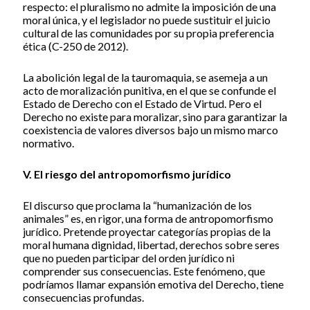
respecto: el pluralismo no admite la imposición de una
moral única, y el legislador no puede sustituir el juicio
cultural de las comunidades por su propia preferencia
ética (C-250 de 2012).
La abolición legal de la tauromaquia, se asemeja a un
acto de moralización punitiva, en el que se confunde el
Estado de Derecho con el Estado de Virtud. Pero el
Derecho no existe para moralizar, sino para garantizar la
coexistencia de valores diversos bajo un mismo marco
normativo.
V. El riesgo del antropomorfismo jurídico
El discurso que proclama la “humanización de los
animales” es, en rigor, una forma de antropomorfismo
jurídico. Pretende proyectar categorías propias de la
moral humana dignidad, libertad, derechos sobre seres
que no pueden participar del orden jurídico ni
comprender sus consecuencias. Este fenómeno, que
podríamos llamar expansión emotiva del Derecho, tiene
consecuencias profundas.