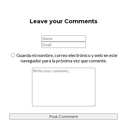
Leave your Comments
Guarda mi nombre, correo electrónico y web en este
navegador para la próxima vez que comente.