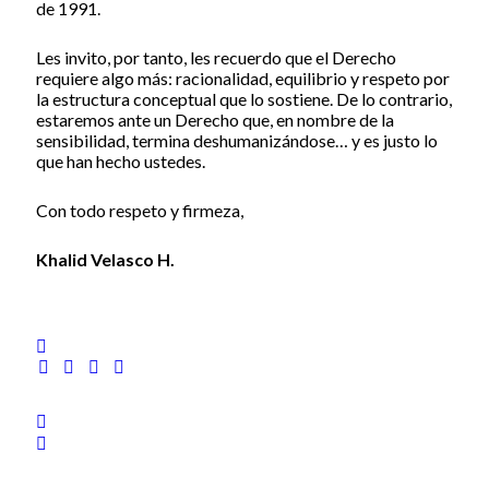
de 1991.
Les invito, por tanto, les recuerdo que el Derecho
requiere algo más: racionalidad, equilibrio y respeto por
la estructura conceptual que lo sostiene. De lo contrario,
estaremos ante un Derecho que, en nombre de la
sensibilidad, termina deshumanizándose… y es justo lo
que han hecho ustedes.
Con todo respeto y firmeza,
Khalid Velasco H.