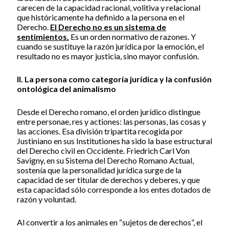
carecen de la capacidad racional, volitiva y relacional
que históricamente ha definido a la persona en el
Derecho.
El Derecho no es un sistema de
sentimientos.
Es un orden normativo de razones. Y
cuando se sustituye la razón jurídica por la emoción, el
resultado no es mayor justicia, sino mayor confusión.
II. La persona como categoría jurídica y la confusión
ontológica del animalismo
Desde el Derecho romano, el orden jurídico distingue
entre personae, res y actiones: las personas, las cosas y
las acciones. Esa división tripartita recogida por
Justiniano en sus Institutiones ha sido la base estructural
del Derecho civil en Occidente. Friedrich Carl Von
Savigny, en su Sistema del Derecho Romano Actual,
sostenía que la personalidad jurídica surge de la
capacidad de ser titular de derechos y deberes, y que
esta capacidad sólo corresponde a los entes dotados de
razón y voluntad.
Al convertir a los animales en “sujetos de derechos”, el