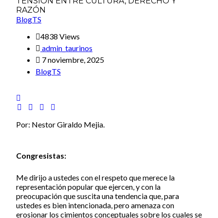
BlogTS
4838 Views
admin_taurinos
7 noviembre, 2025
BlogTS
Por: Nestor Giraldo Mejia.
Congresistas:
Me dirijo a ustedes con el respeto que merece la
representación popular que ejercen, y con la
preocupación que suscita una tendencia que, para
ustedes es bien intencionada, pero amenaza con
erosionar los cimientos conceptuales sobre los cuales se