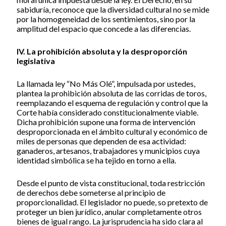
sabiduría, reconoce que la diversidad cultural no se mide
por la homogeneidad de los sentimientos, sino por la
amplitud del espacio que concede a las diferencias.
IV. La prohibición absoluta y la desproporción
legislativa
La llamada ley “No Más Olé”, impulsada por ustedes,
plantea la prohibición absoluta de las corridas de toros,
reemplazando el esquema de regulación y control que la
Corte había considerado constitucionalmente viable.
Dicha prohibición supone una forma de intervención
desproporcionada en el ámbito cultural y económico de
miles de personas que dependen de esa actividad:
ganaderos, artesanos, trabajadores y municipios cuya
identidad simbólica se ha tejido en torno a ella.
Desde el punto de vista constitucional, toda restricción
de derechos debe someterse al principio de
proporcionalidad. El legislador no puede, so pretexto de
proteger un bien jurídico, anular completamente otros
bienes de igual rango. La jurisprudencia ha sido clara al