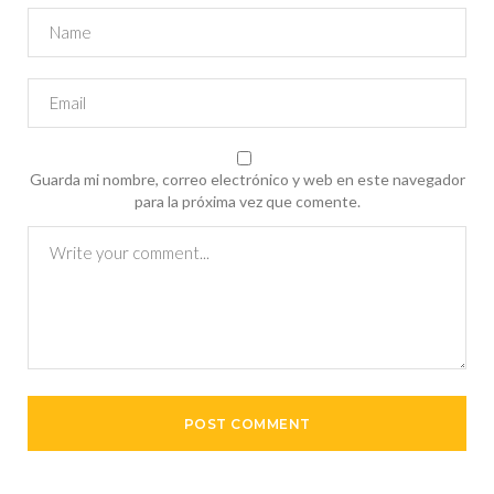
Guarda mi nombre, correo electrónico y web en este navegador
para la próxima vez que comente.