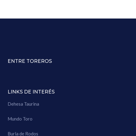
ENTRE TOREROS
LINKS DE INTERÉS
Dehesa Taurina
Mundo Toro
Burla de Rodos