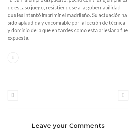
de escaso juego, resistiéndose a la gobernabilidad
que les intentó imprimir el madrileño. Su actuación ha
sido aplaudida y encomiable por la lección de técnica
y dominio de la que en tardes como esta arlesiana fue
expuesta.
Leave your Comments