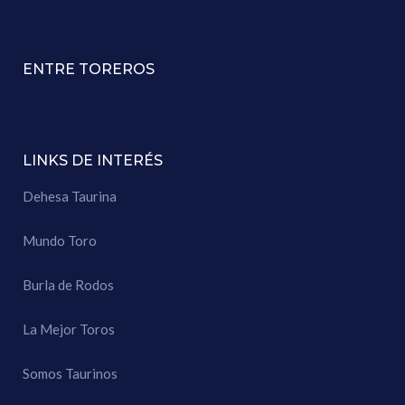
ENTRE TOREROS
LINKS DE INTERÉS
Dehesa Taurina
Mundo Toro
Burla de Rodos
La Mejor Toros
Somos Taurinos