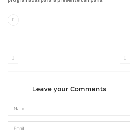
Leave your Comments