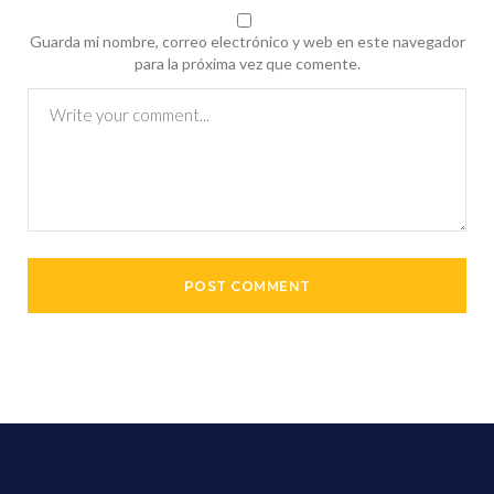
Guarda mi nombre, correo electrónico y web en este navegador
para la próxima vez que comente.