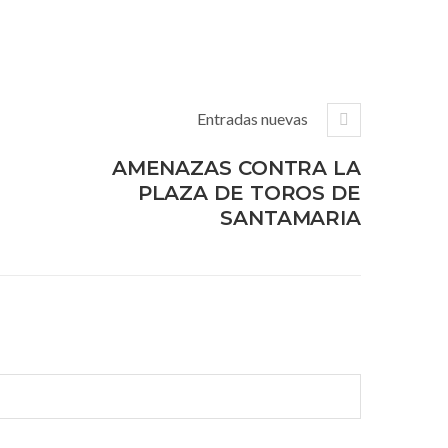
Entradas nuevas
AMENAZAS CONTRA LA
PLAZA DE TOROS DE
SANTAMARIA