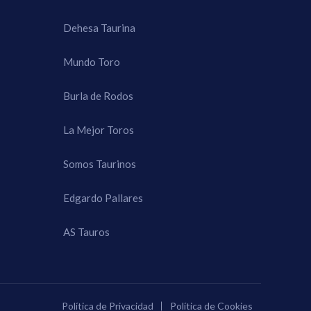
Dehesa Taurina
Mundo Toro
Burla de Rodos
La Mejor Toros
Somos Taurinos
Edgardo Pallares
AS Tauros
Política de Privacidad
Política de Cookies