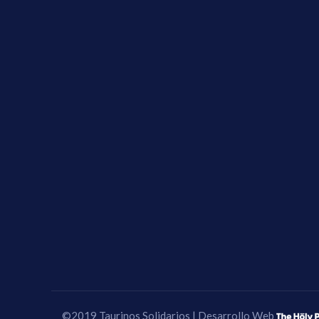
©2019 Taurinos Solidarios | Desarrollo Web