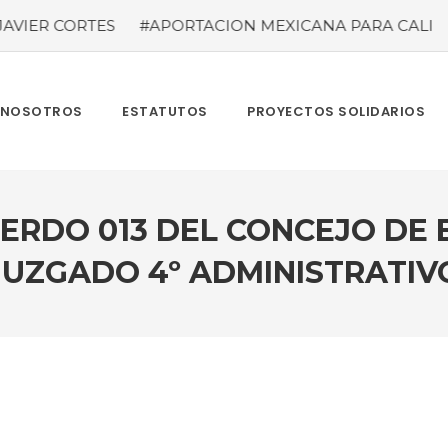
R CORTES
#APORTACION MEXICANA PARA CALI
#tem
NOSOTROS
ESTATUTOS
PROYECTOS SOLIDARIOS
ERDO 013 DEL CONCEJO DE
JUZGADO 4º ADMINISTRATIV