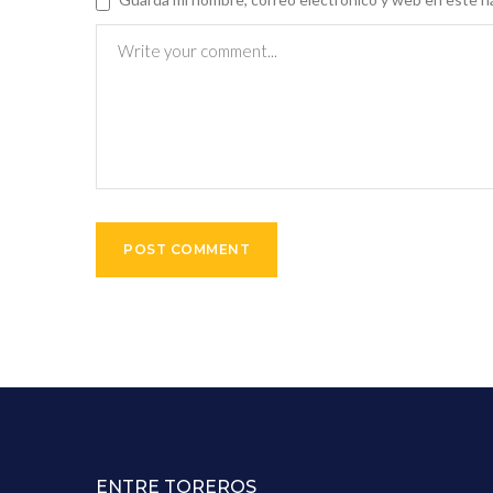
ENTRE TOREROS