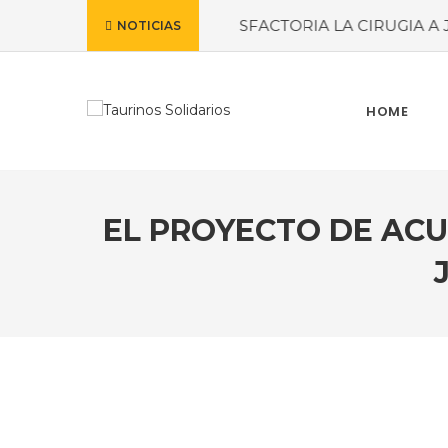
ENCIA EN CASA
#SATISFACTORIA LA CIRUGIA A JAVIE
NOTICIAS
HOME
EL PROYECTO DE ACU