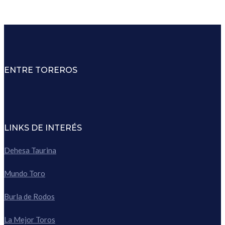
ENTRE TOREROS
LINKS DE INTERÉS
Dehesa Taurina
Mundo Toro
Burla de Rodos
La Mejor Toros