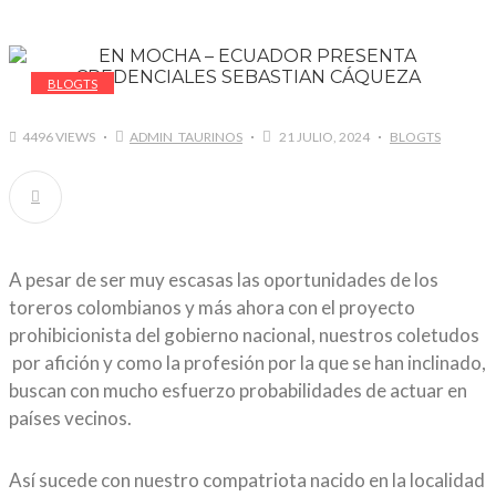
BLOGTS
4496 VIEWS
ADMIN_TAURINOS
21 JULIO, 2024
BLOGTS
A pesar de ser muy escasas las oportunidades de los
toreros colombianos y más ahora con el proyecto
prohibicionista del gobierno nacional, nuestros coletudos
por afición y como la profesión por la que se han inclinado,
buscan con mucho esfuerzo probabilidades de actuar en
países vecinos.
Así sucede con nuestro compatriota nacido en la localidad