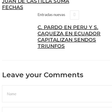
JUAN DE CASTILLA SUMA
FECHAS
Entradas nuevas
C. PARDO EN PERU Y S.
CAQUEZA EN ECUADOR
CAPITALIZAN SENDOS
TRIUNFOS
Leave your Comments