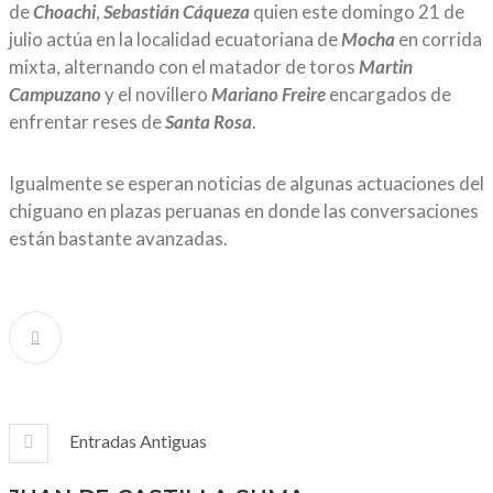
de
Choachi
,
Sebastián
Cáqueza
quien este domingo 21 de
julio actúa en la localidad ecuatoriana de
Mocha
en corrida
mixta, alternando con el matador de toros
Martin
Campuzano
y el novillero
Mariano Freire
encargados de
enfrentar reses de
Santa Rosa
.
Igualmente se esperan noticias de algunas actuaciones del
chiguano en plazas peruanas en donde las conversaciones
están bastante avanzadas.
Entradas Antiguas