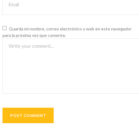
Guarda mi nombre, correo electrónico y web en este navegador
para la próxima vez que comente.