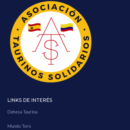
LINKS DE INTERÉS
Dehesa Taurina
Mundo Toro