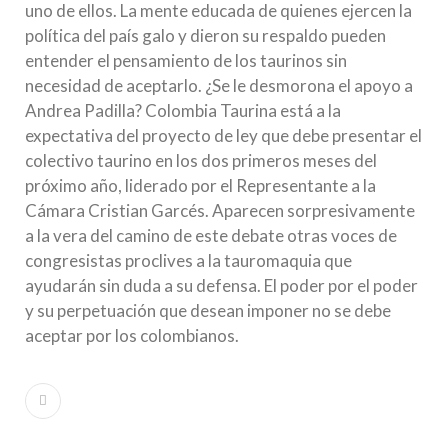
uno de ellos. La mente educada de quienes ejercen la
política del país galo y dieron su respaldo pueden
entender el pensamiento de los taurinos sin
necesidad de aceptarlo. ¿Se le desmorona el apoyo a
Andrea Padilla? Colombia Taurina está a la
expectativa del proyecto de ley que debe presentar el
colectivo taurino en los dos primeros meses del
próximo año, liderado por el Representante a la
Cámara Cristian Garcés. Aparecen sorpresivamente
a la vera del camino de este debate otras voces de
congresistas proclives a la tauromaquia que
ayudarán sin duda a su defensa. El poder por el poder
y su perpetuación que desean imponer no se debe
aceptar por los colombianos.