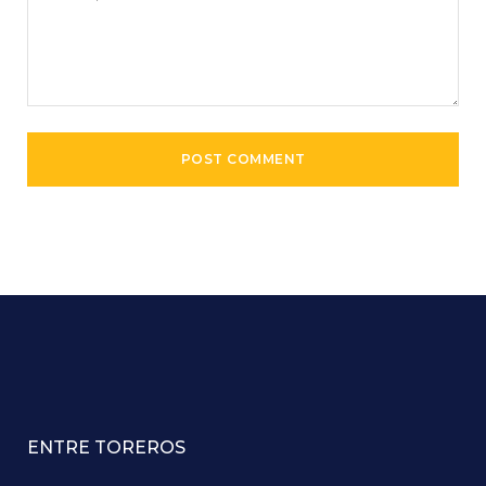
ENTRE TOREROS