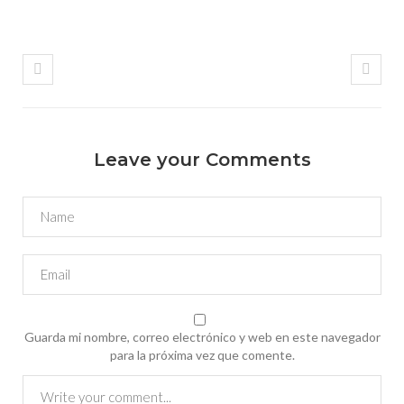
Leave your Comments
Guarda mi nombre, correo electrónico y web en este navegador
para la próxima vez que comente.