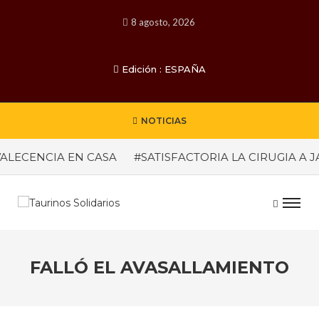
8 agosto, 2026
Edición : ESPAÑA
NOTICIAS
LECENCIA EN CASA
#SATISFACTORIA LA CIRUGIA A JA
FALLÓ EL AVASALLAMIENTO