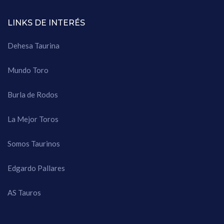
LINKS DE INTERÉS
Dehesa Taurina
Mundo Toro
Burla de Rodos
La Mejor Toros
Somos Taurinos
Edgardo Pallares
AS Tauros