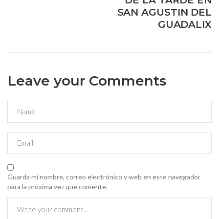
DE LA TARDE EN
SAN AGUSTIN DEL
GUADALIX
Leave your Comments
Guarda mi nombre, correo electrónico y web en este navegador
para la próxima vez que comente.