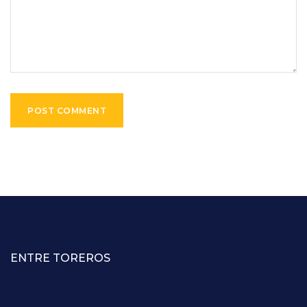
ENTRE TOREROS