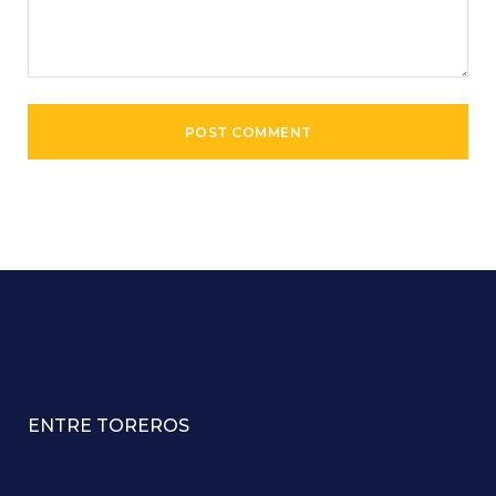
ENTRE TOREROS