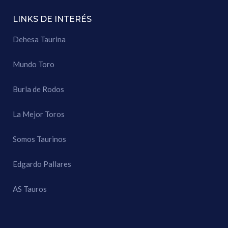
LINKS DE INTERÉS
Dehesa Taurina
Mundo Toro
Burla de Rodos
La Mejor Toros
Somos Taurinos
Edgardo Pallares
AS Tauros