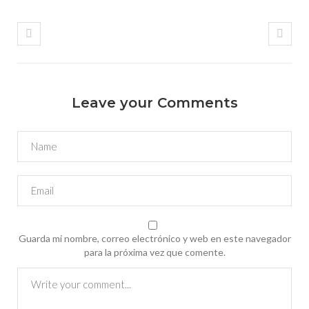
Leave your Comments
Guarda mi nombre, correo electrónico y web en este navegador
para la próxima vez que comente.