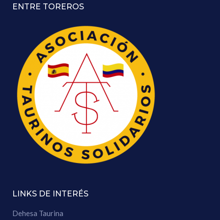
ENTRE TOREROS
LINKS DE INTERÉS
Dehesa Taurina