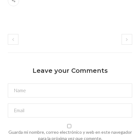
Leave your Comments
Guarda mi nombre, correo electrónico y web en este navegador
para la próxima vez que comente.