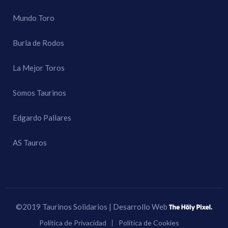
Mundo Toro
Burla de Rodos
La Mejor Toros
Somos Taurinos
Edgardo Pallares
AS Tauros
©2019 Taurinos Solidarios | Desarrollo Web
Política de Privacidad
Política de Cookies