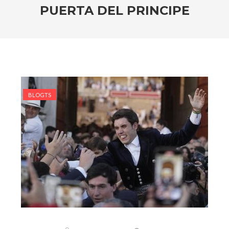
PUERTA DEL PRINCIPE
BLOGTS