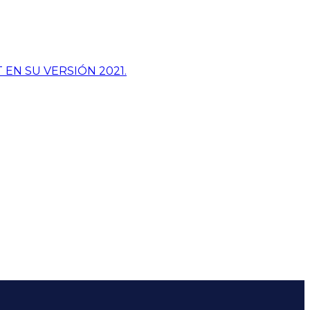
EN SU VERSIÓN 2021.