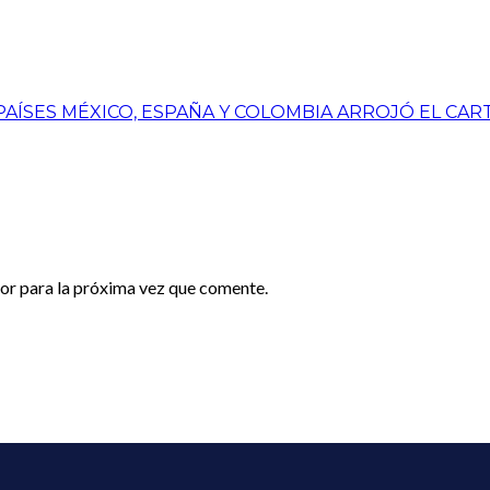
ÍSES MÉXICO, ESPAÑA Y COLOMBIA ARROJÓ EL CART 
or para la próxima vez que comente.