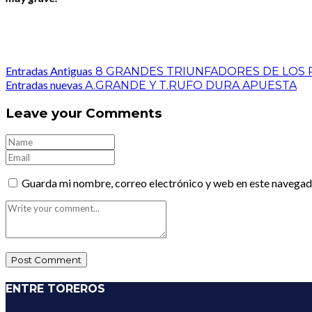
Entradas Antiguas
8 GRANDES TRIUNFADORES DE LOS PA
Entradas nuevas
A.GRANDE Y T.RUFO DURA APUESTA
Leave your Comments
Guarda mi nombre, correo electrónico y web en este navegad
ENTRE TOREROS