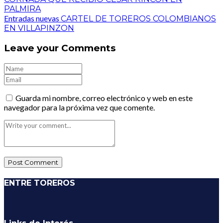
PALMIRA
Entradas nuevas
CARTEL DE TOREROS COLOMBIANOS
EN VILLAPINZON
Leave your Comments
Guarda mi nombre, correo electrónico y web en este
navegador para la próxima vez que comente.
ENTRE TOREROS