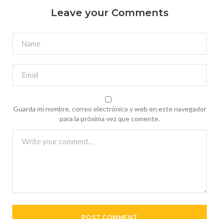
Leave your Comments
Guarda mi nombre, correo electrónico y web en este navegador
para la próxima vez que comente.