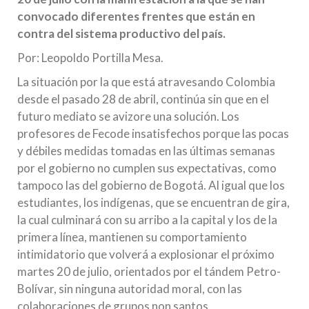
convocado diferentes frentes que están en
contra del sistema productivo del país.
Por: Leopoldo Portilla Mesa.
La situación por la que está atravesando Colombia
desde el pasado 28 de abril, continúa sin que en el
futuro mediato se avizore una solución. Los
profesores de Fecode insatisfechos porque las pocas
y débiles medidas tomadas en las últimas semanas
por el gobierno no cumplen sus expectativas, como
tampoco las del gobierno de Bogotá. Al igual que los
estudiantes, los indígenas, que se encuentran de gira,
la cual culminará con su arribo a la capital y los de la
primera línea, mantienen su comportamiento
intimidatorio que volverá a explosionar el próximo
martes 20 de julio, orientados por el tándem Petro-
Bolívar, sin ninguna autoridad moral, con las
colaboraciones de grupos non santos.