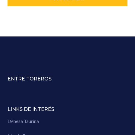
ENTRE TOREROS
LINKS DE INTERÉS
Dehesa Taurina