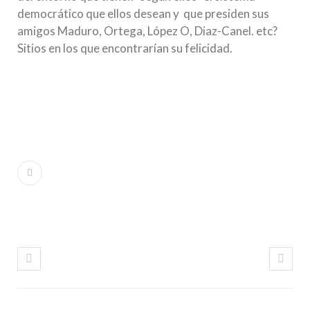
democrático que ellos desean y que presiden sus
amigos Maduro, Ortega, López O, Diaz-Canel. etc?
Sitios en los que encontrarían su felicidad.