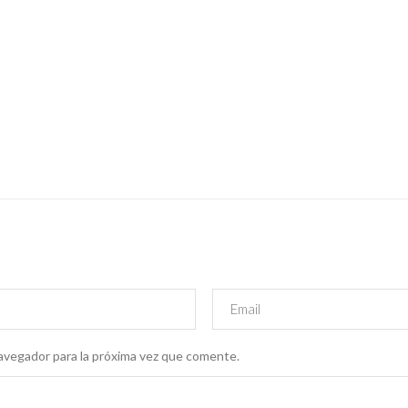
avegador para la próxima vez que comente.