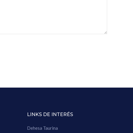
LINKS DE INTERÉS
Dehesa Taurina