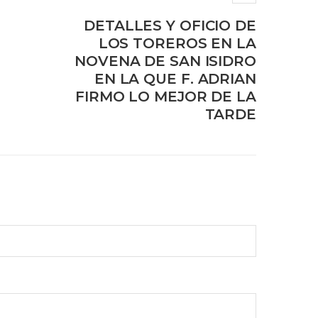
DETALLES Y OFICIO DE
LOS TOREROS EN LA
NOVENA DE SAN ISIDRO
EN LA QUE F. ADRIAN
FIRMO LO MEJOR DE LA
TARDE