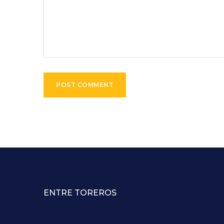
ENTRE TOREROS