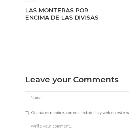
LAS MONTERAS POR
ENCIMA DE LAS DIVISAS
Leave your Comments
Guarda mi nombre, correo electrónico y web en este n