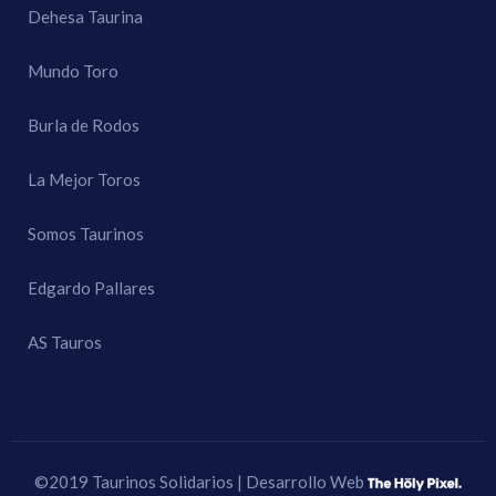
Dehesa Taurina
Mundo Toro
Burla de Rodos
La Mejor Toros
Somos Taurinos
Edgardo Pallares
AS Tauros
©2019 Taurinos Solidarios | Desarrollo Web