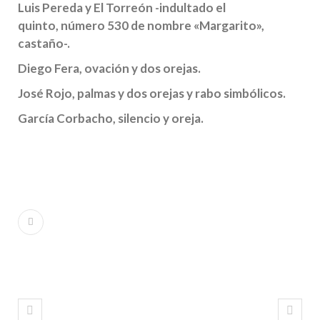
Luis Pereda y El Torreón -indultado el
quinto, número 530 de nombre «Margarito»,
castaño-.
Diego Fera, ovación y dos orejas.
José Rojo, palmas y dos orejas y rabo simbólicos.
García Corbacho, silencio y oreja.