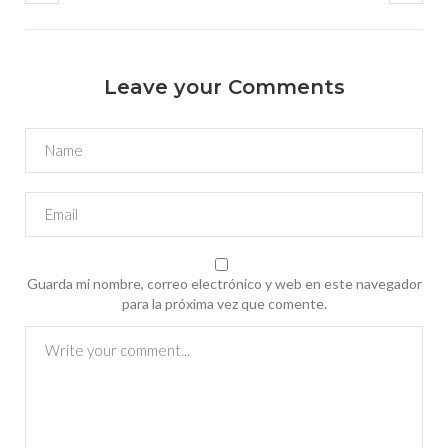
Leave your Comments
Guarda mi nombre, correo electrónico y web en este navegador
para la próxima vez que comente.