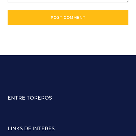
ENTRE TOREROS
LINKS DE INTERÉS