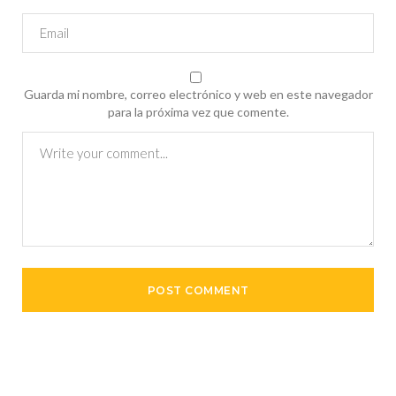
Guarda mi nombre, correo electrónico y web en este navegador
para la próxima vez que comente.