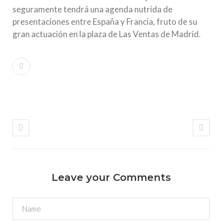
seguramente tendrá una agenda nutrida de
presentaciones entre España y Francia, fruto de su
gran actuación en la plaza de Las Ventas de Madrid.
Leave your Comments