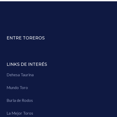
ENTRE TOREROS
LINKS DE INTERÉS
Dehesa Taurina
Mundo Toro
Burla de Rodos
La Mejor Toros