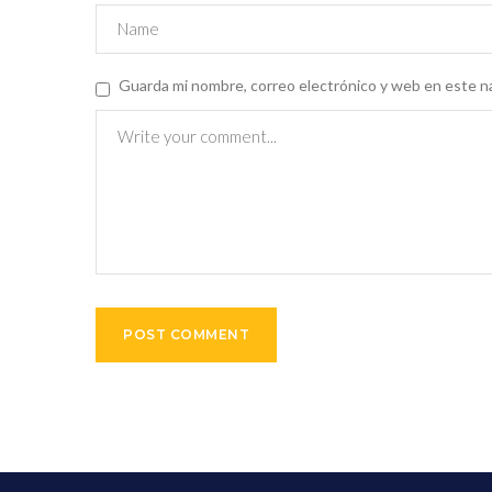
Guarda mi nombre, correo electrónico y web en este n