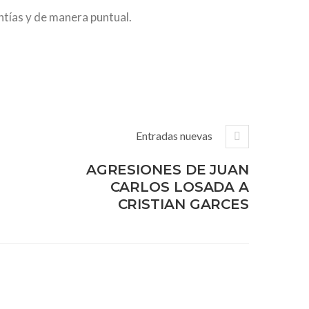
ntías y de manera puntual.
Entradas nuevas
AGRESIONES DE JUAN
CARLOS LOSADA A
CRISTIAN GARCES