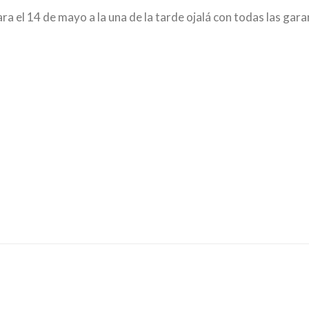
a el 14 de mayo a la una de la tarde ojalá con todas las gara