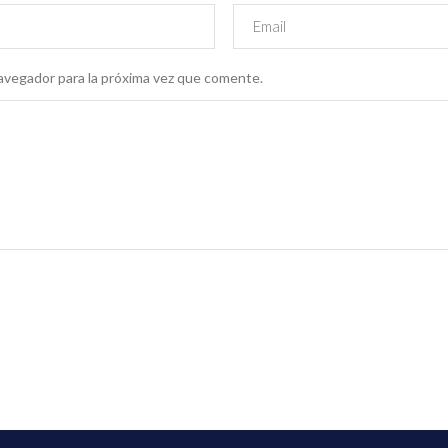
avegador para la próxima vez que comente.