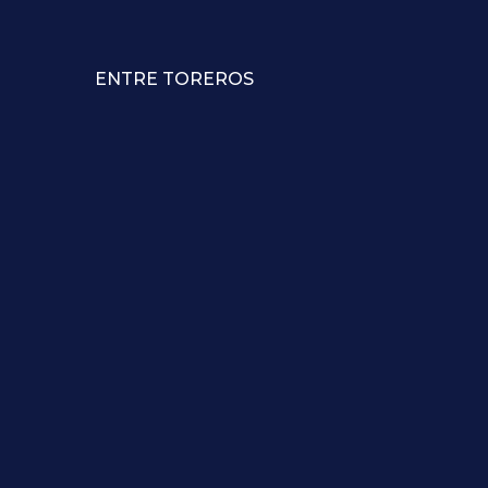
ENTRE TOREROS