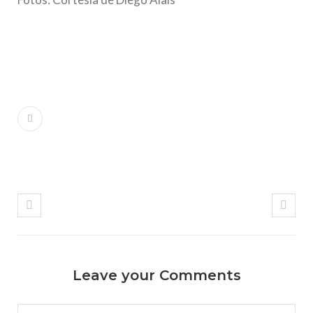
Leave your Comments