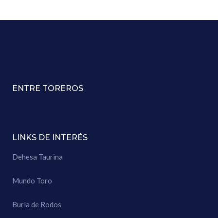
ENTRE TOREROS
LINKS DE INTERÉS
Dehesa Taurina
Mundo Toro
Burla de Rodos