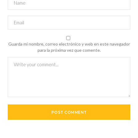
Guarda mi nombre, correo electrónico y web en este navegador
para la próxima vez que comente.