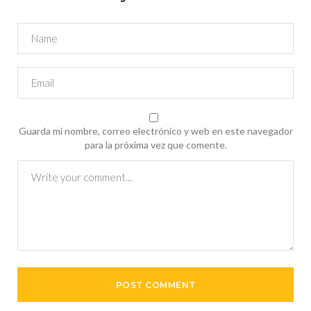
Guarda mi nombre, correo electrónico y web en este navegador
para la próxima vez que comente.