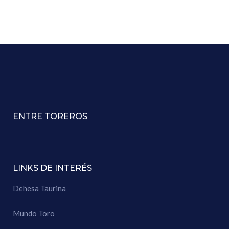
ENTRE TOREROS
LINKS DE INTERÉS
Dehesa Taurina
Mundo Toro