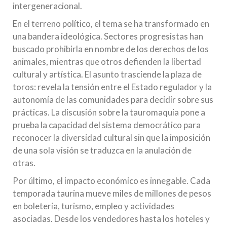
intergeneracional.
En el terreno político, el tema se ha transformado en
una bandera ideológica. Sectores progresistas han
buscado prohibirla en nombre de los derechos de los
animales, mientras que otros defienden la libertad
cultural y artística. El asunto trasciende la plaza de
toros: revela la tensión entre el Estado regulador y la
autonomía de las comunidades para decidir sobre sus
prácticas. La discusión sobre la tauromaquia pone a
prueba la capacidad del sistema democrático para
reconocer la diversidad cultural sin que la imposición
de una sola visión se traduzca en la anulación de
otras.
Por último, el impacto económico es innegable. Cada
temporada taurina mueve miles de millones de pesos
en boletería, turismo, empleo y actividades
asociadas. Desde los vendedores hasta los hoteles y