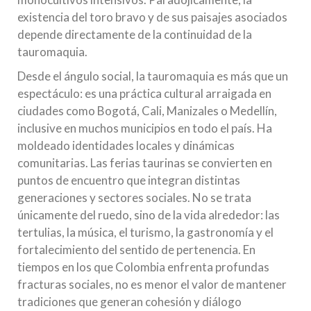
existencia del toro bravo y de sus paisajes asociados
depende directamente de la continuidad de la
tauromaquia.
Desde el ángulo social, la tauromaquia es más que un
espectáculo: es una práctica cultural arraigada en
ciudades como Bogotá, Cali, Manizales o Medellín,
inclusive en muchos municipios en todo el país. Ha
moldeado identidades locales y dinámicas
comunitarias. Las ferias taurinas se convierten en
puntos de encuentro que integran distintas
generaciones y sectores sociales. No se trata
únicamente del ruedo, sino de la vida alrededor: las
tertulias, la música, el turismo, la gastronomía y el
fortalecimiento del sentido de pertenencia. En
tiempos en los que Colombia enfrenta profundas
fracturas sociales, no es menor el valor de mantener
tradiciones que generan cohesión y diálogo