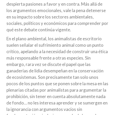
despierta pasiones a favor y en contra. Más allá de
los argumentos emocionales, vale la pena detenerse
en su impacto sobre los sectores ambientales,
sociales, políticos y económicos para comprender por
qué este debate continúa vigente.
En el plano ambiental, los animalistas de escritorio
suelen señalar el sufrimiento animal como un punto
crítico, apelando a la necesidad de construir una ética
más responsable frente a otras especies. Sin
embargo, rara vez se discute el papel que las
ganaderías de lidia desempeñan en la conservación
de ecosistemas. Son precisamente tan solo unos
pocos de los puntos que se ponen sobre la mesa en las
plenarias citadas por animalistas para argumentar la
prohibición, sin tener en cuenta absolutamente nada
de fondo… no les interesa aprender y se sumergen en
la ignorancia con argumentos vacíos sin