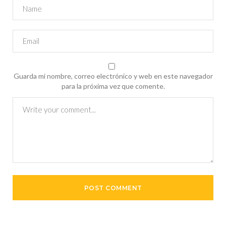
Guarda mi nombre, correo electrónico y web en este navegador
para la próxima vez que comente.