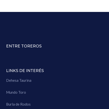
ENTRE TOREROS
LINKS DE INTERÉS
Dehesa Taurina
Mundo Toro
Burla de Rodos