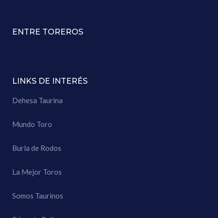
ENTRE TOREROS
LINKS DE INTERÉS
Dehesa Taurina
Mundo Toro
Burla de Rodos
La Mejor Toros
Somos Taurinos