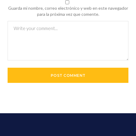
Guarda mi nombre, correo electrónico y web en este navegador
para la próxima vez que comente.