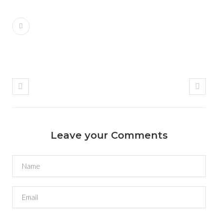
Leave your Comments