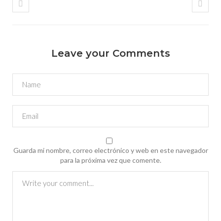
Leave your Comments
Guarda mi nombre, correo electrónico y web en este navegador
para la próxima vez que comente.