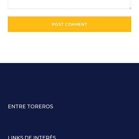
ENTRE TOREROS
LINKS DE INTERÉS