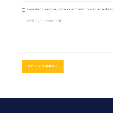
Guarda mi nombre, correo electrónico y web en este n