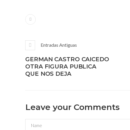
Entradas Antiguas
GERMAN CASTRO CAICEDO
OTRA FIGURA PUBLICA
QUE NOS DEJA
Leave your Comments