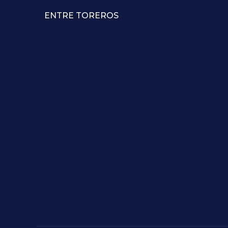
ENTRE TOREROS