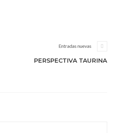
Entradas nuevas
PERSPECTIVA TAURINA