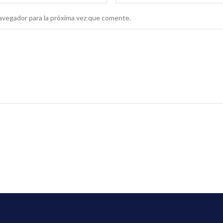
avegador para la próxima vez que comente.