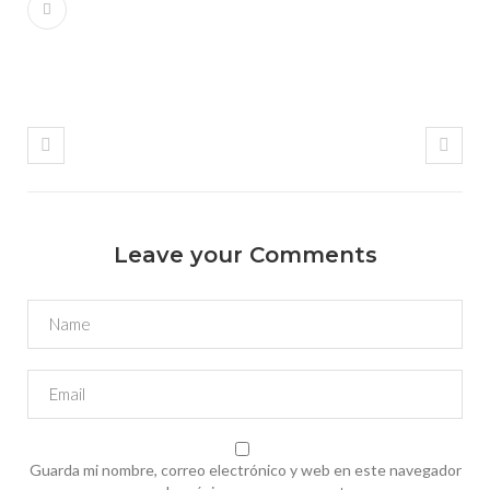
Leave your Comments
Guarda mi nombre, correo electrónico y web en este navegador