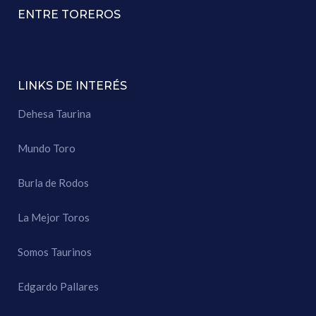
ENTRE TOREROS
LINKS DE INTERÉS
Dehesa Taurina
Mundo Toro
Burla de Rodos
La Mejor Toros
Somos Taurinos
Edgardo Pallares