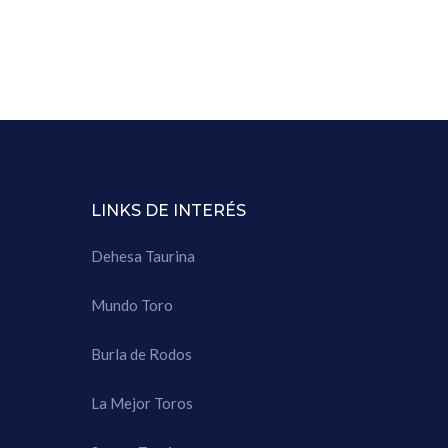
LINKS DE INTERÉS
Dehesa Taurina
Mundo Toro
Burla de Rodos
La Mejor Toros