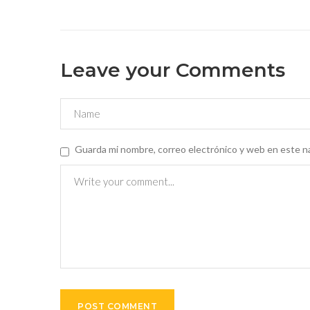
Leave your Comments
Guarda mi nombre, correo electrónico y web en este n