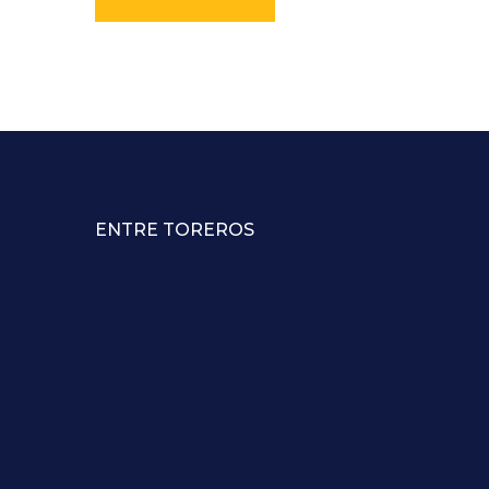
ENTRE TOREROS