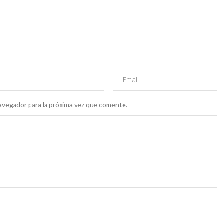
avegador para la próxima vez que comente.