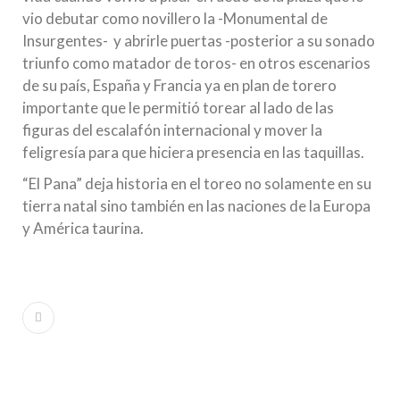
vio debutar como novillero la -Monumental de
Insurgentes- y abrirle puertas -posterior a su sonado
triunfo como matador de toros- en otros escenarios
de su país, España y Francia ya en plan de torero
importante que le permitió torear al lado de las
figuras del escalafón internacional y mover la
feligresía para que hiciera presencia en las taquillas.
“El Pana” deja historia en el toreo no solamente en su
tierra natal sino también en las naciones de la Europa
y América taurina.