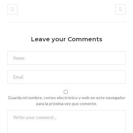
Leave your Comments
Guarda mi nombre, correo electrónico y web en este navegador
para la próxima vez que comente.