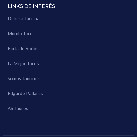
LINKS DE INTERÉS
Dehesa Taurina
Mundo Toro
Burla de Rodos
La Mejor Toros
Somos Taurinos
Edgardo Pallares
AS Tauros