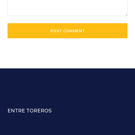
ENTRE TOREROS