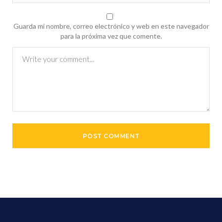
Guarda mi nombre, correo electrónico y web en este navegador
para la próxima vez que comente.