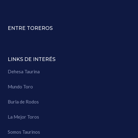
ENTRE TOREROS
LINKS DE INTERÉS
Dehesa Taurina
Mundo Toro
Burla de Rodos
La Mejor Toros
Somos Taurinos