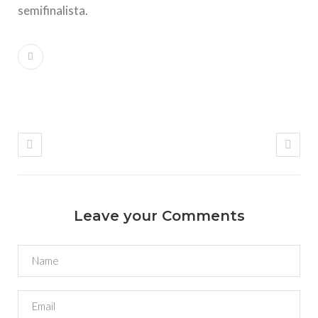
semifinalista.
Leave your Comments