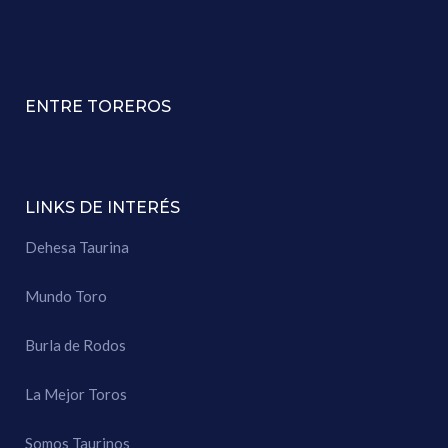
ENTRE TOREROS
LINKS DE INTERÉS
Dehesa Taurina
Mundo Toro
Burla de Rodos
La Mejor Toros
Somos Taurinos