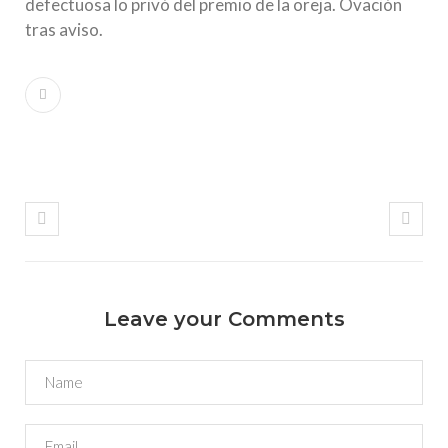
defectuosa lo privó del premio de la oreja. Ovación
tras aviso.
Leave your Comments