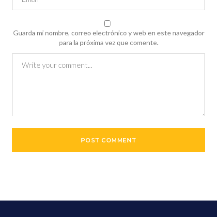
Guarda mi nombre, correo electrónico y web en este navegador
para la próxima vez que comente.