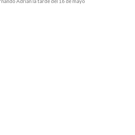
Fernando Adrián la tarde del 16 de mayo