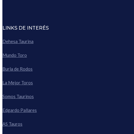
LINKS DE INTERÉS
Dehesa Taurina
Mundo Toro
Burla de Rodos
La Mejor Toros
Somos Taurinos
Edgardo Pallares
AS Tauros