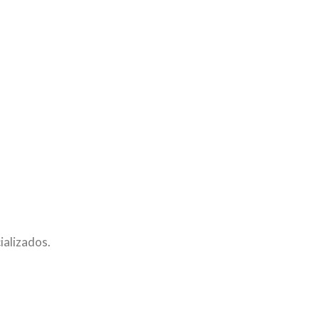
ializados.