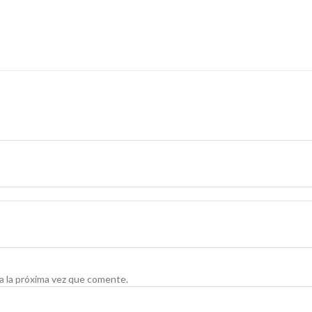
a la próxima vez que comente.