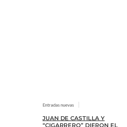
Entradas nuevas
JUAN DE CASTILLA Y
“CIGARRERO” DIERON EL