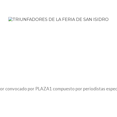
cador convocado por PLAZA1 compuesto por periodistas espec