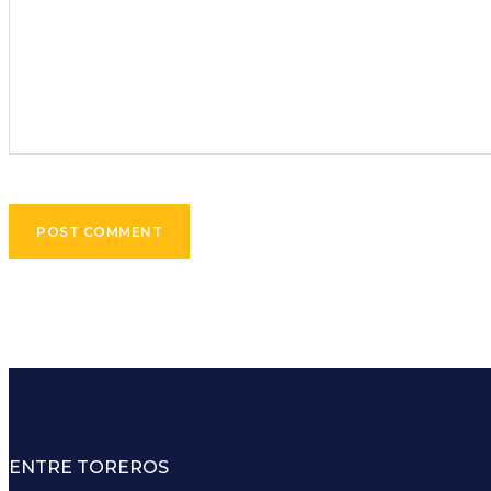
ENTRE TOREROS