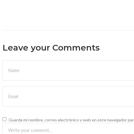
Leave your Comments
Guarda mi nombre, correo electrónico y web en este navegador par