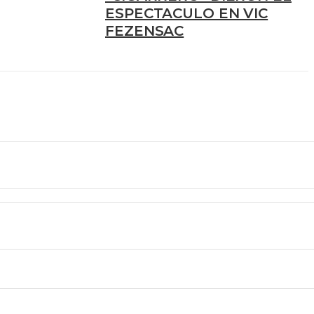
ESPECTACULO EN VIC
FEZENSAC