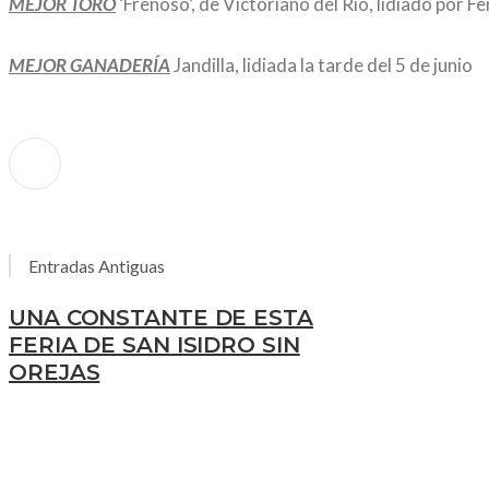
MEJOR TORO
‘Frenoso’, de Victoriano del Río, lidiado por 
MEJOR GANADERÍA
Jandilla, lidiada la tarde del 5 de junio
Entradas Antiguas
UNA CONSTANTE DE ESTA
FERIA DE SAN ISIDRO SIN
OREJAS