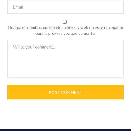
Guarda mi nombre, correo electrónico y web en este navegador
para la próxima vez que comente.