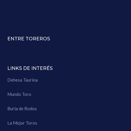
ENTRE TOREROS
LINKS DE INTERÉS
Dehesa Taurina
Mundo Toro
Burla de Rodos
La Mejor Toros