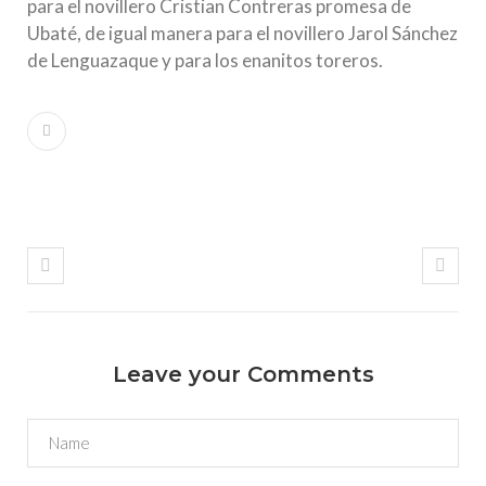
para el novillero Cristian Contreras promesa de
Ubaté, de igual manera para el novillero Jarol Sánchez
de Lenguazaque y para los enanitos toreros.
Leave your Comments