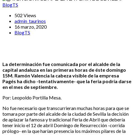
BlogTS
502 Views
admin_taurinos
16 marzo, 2020
BlogTS
La determinación fue comunicada por el alcalde de la
capital andaluza en las primeras horas de éste domingo
15M. Ramón Valencia la cabeza visible de la empresa
Pagés ha dicho -tentativamente- que la feria podría darse
en el mes de septiembre.
Por: Leopoldo Portilla Mesa.
No fue necesario que transcurrieran muchas horas para que se
tomara por parte del alcalde de la ciudad de Sevilla la decisión
de aplazar la famosa y tradicional Feria de Abril que debería
tener inicio el 12 de abril Domingo de Resurrección -corrida
prólogo- en la que harían presencia los máximos pilares de la