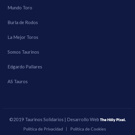
Mundo Toro
Burla de Rodos
La Mejor Toros
Somos Taurinos
Edgardo Pallares
AS Tauros
©2019 Taurinos Solidarios | Desarrollo Web
Política de Privacidad
Política de Cookies