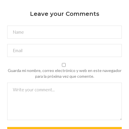
Leave your Comments
Guarda mi nombre, correo electrónico y web en este navegador
para la próxima vez que comente.