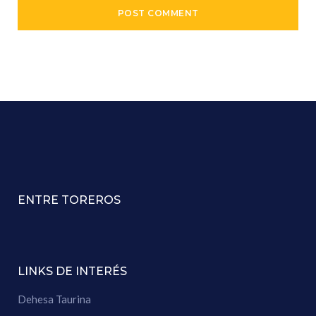
ENTRE TOREROS
LINKS DE INTERÉS
Dehesa Taurina