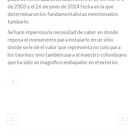
de 2003 y el 26 de junio de 2024 fecha en la que
determinaron los fundamentalistas mencionados
tumbarlo.
Se hace imperiosa la necesidad de saber en donde
reposa el monumento para instalarlo en un sitio
donde se le dé el valor que representa no solo para
los taurinos sino también para el maestro colombiano
que ha sido un magnifico embajador en el exterior.