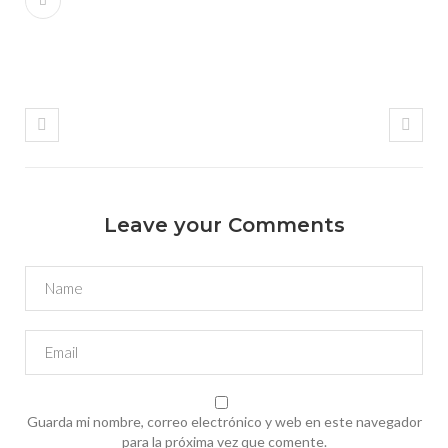
Leave your Comments
Guarda mi nombre, correo electrónico y web en este navegador
para la próxima vez que comente.