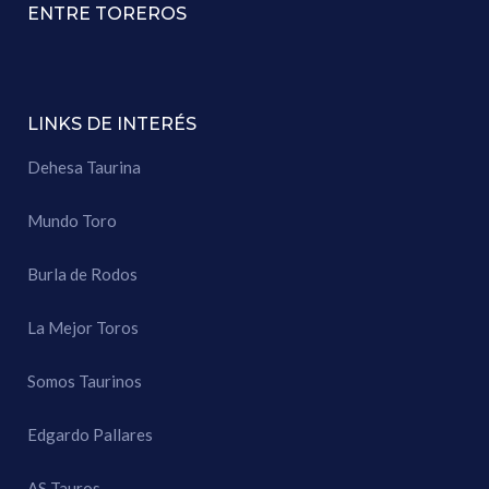
ENTRE TOREROS
LINKS DE INTERÉS
Dehesa Taurina
Mundo Toro
Burla de Rodos
La Mejor Toros
Somos Taurinos
Edgardo Pallares
AS Tauros