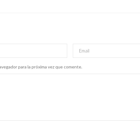
avegador para la próxima vez que comente.