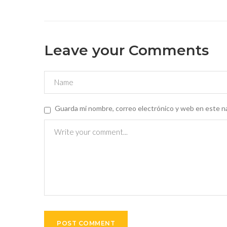
Leave your Comments
Guarda mi nombre, correo electrónico y web en este n