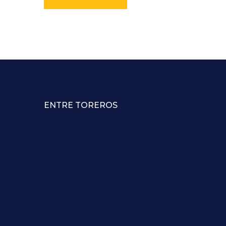
ENTRE TOREROS