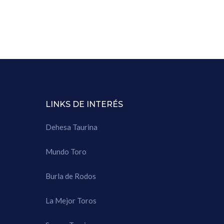
LINKS DE INTERÉS
Dehesa Taurina
Mundo Toro
Burla de Rodos
La Mejor Toros