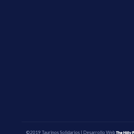
©2019 Taurinos Solidarios | Desarrollo Web