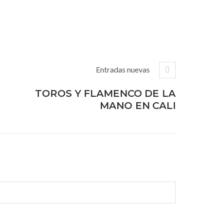
Entradas nuevas
TOROS Y FLAMENCO DE LA
MANO EN CALI