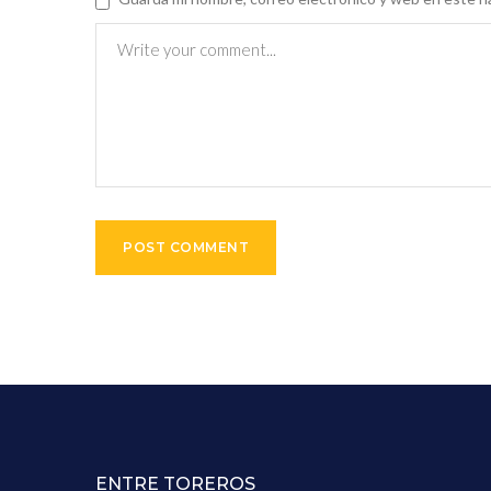
ENTRE TOREROS