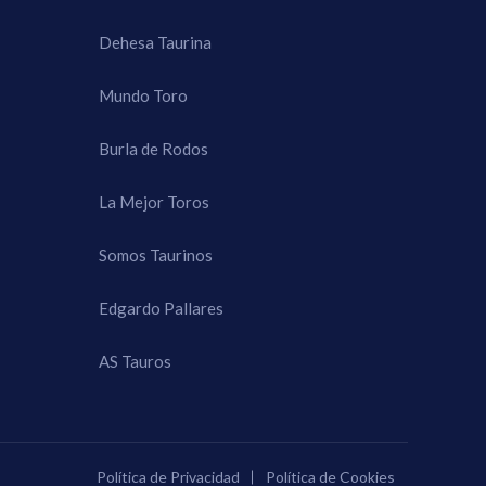
Dehesa Taurina
Mundo Toro
Burla de Rodos
La Mejor Toros
Somos Taurinos
Edgardo Pallares
AS Tauros
Política de Privacidad
Política de Cookies