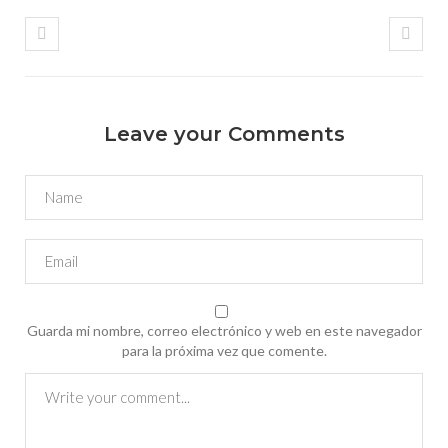
Leave your Comments
Guarda mi nombre, correo electrónico y web en este navegador
para la próxima vez que comente.