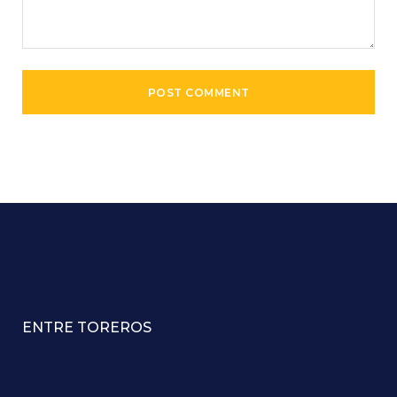
ENTRE TOREROS