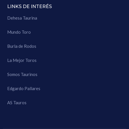
LINKS DE INTERÉS
Dehesa Taurina
Mundo Toro
Burla de Rodos
La Mejor Toros
Somos Taurinos
Edgardo Pallares
AS Tauros