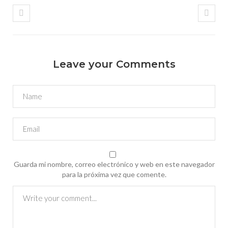
Leave your Comments
Guarda mi nombre, correo electrónico y web en este navegador
para la próxima vez que comente.