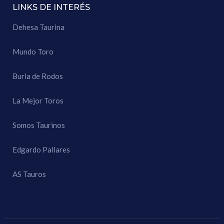
LINKS DE INTERÉS
Dehesa Taurina
Mundo Toro
Burla de Rodos
La Mejor Toros
Somos Taurinos
Edgardo Pallares
AS Tauros