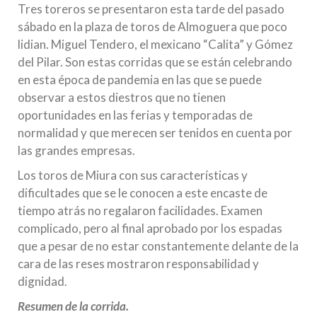
Tres toreros se presentaron esta tarde del pasado
sábado en la plaza de toros de Almoguera que poco
lidian. Miguel Tendero, el mexicano “Calita” y Gómez
del Pilar. Son estas corridas que se están celebrando
en esta época de pandemia en las que se puede
observar a estos diestros que no tienen
oportunidades en las ferias y temporadas de
normalidad y que merecen ser tenidos en cuenta por
las grandes empresas.
Los toros de Miura con sus características y
dificultades que se le conocen a este encaste de
tiempo atrás no regalaron facilidades. Examen
complicado, pero al final aprobado por los espadas
que a pesar de no estar constantemente delante de la
cara de las reses mostraron responsabilidad y
dignidad.
Resumen de la corrida.