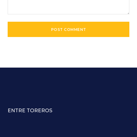
ENTRE TOREROS