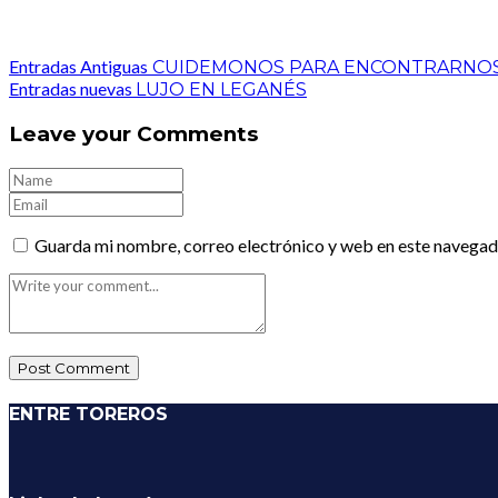
Entradas Antiguas
CUIDEMONOS PARA ENCONTRARNO
Entradas nuevas
LUJO EN LEGANÉS
Leave your Comments
Guarda mi nombre, correo electrónico y web en este navegad
ENTRE TOREROS