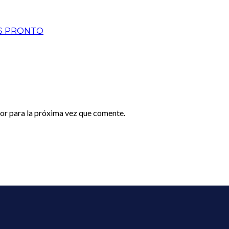
S PRONTO
or para la próxima vez que comente.