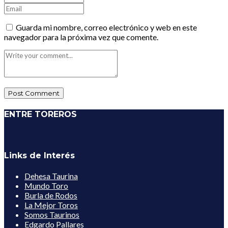
Guarda mi nombre, correo electrónico y web en este
navegador para la próxima vez que comente.
ENTRE TOREROS
Links de Interés
Dehesa Taurina
Mundo Toro
Burla de Rodos
La Mejor Toros
Somos Taurinos
Edgardo Pallares