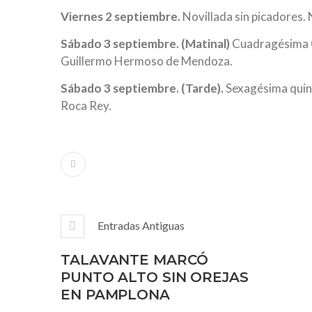
Viernes 2 septiembre.
Novillada sin picadores.
Sábado 3 septiembre. (Matinal)
Cuadragésima C
Guillermo Hermoso de Mendoza.
Sábado 3 septiembre. (Tarde).
Sexagésima quint
Roca Rey.
Entradas Antiguas
TALAVANTE MARCÓ
PUNTO ALTO SIN OREJAS
EN PAMPLONA