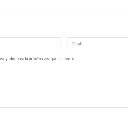
avegador para la próxima vez que comente.