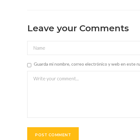
Leave your Comments
Guarda mi nombre, correo electrónico y web en este n