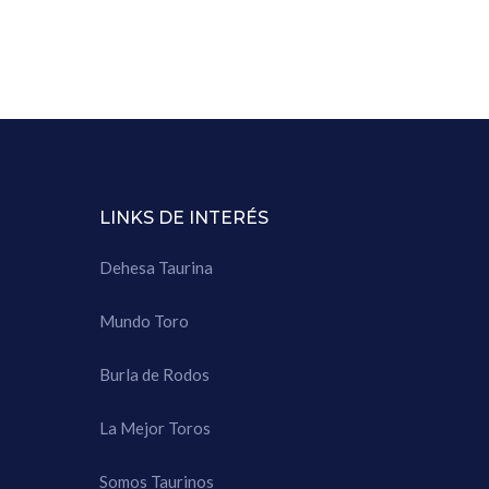
LINKS DE INTERÉS
Dehesa Taurina
Mundo Toro
Burla de Rodos
La Mejor Toros
Somos Taurinos