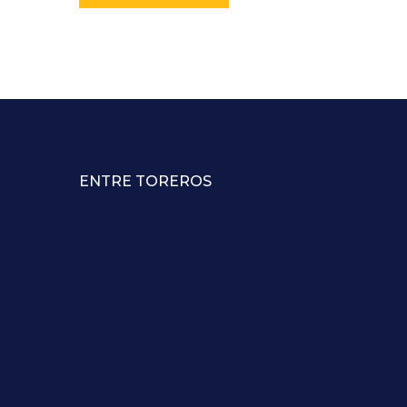
ENTRE TOREROS