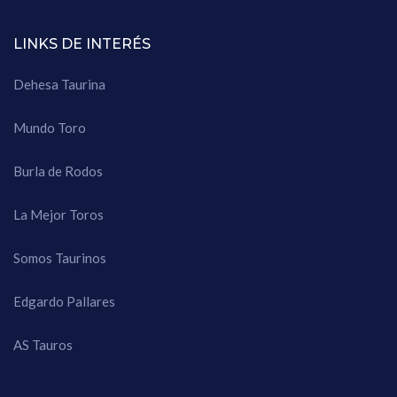
LINKS DE INTERÉS
Dehesa Taurina
Mundo Toro
Burla de Rodos
La Mejor Toros
Somos Taurinos
Edgardo Pallares
AS Tauros