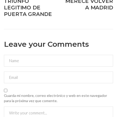
TRIUNFO
MERECE VOLVER
LEGITIMO DE
A MADRID
PUERTA GRANDE
Leave your Comments
Guarda mi nombre, correo electrónico y web en este navegador
para la próxima vez que comente.