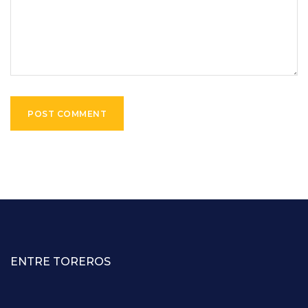
ENTRE TOREROS