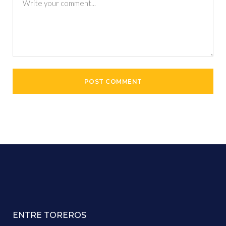
ENTRE TOREROS