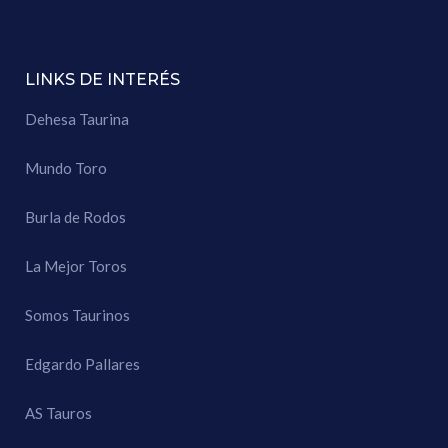
LINKS DE INTERÉS
Dehesa Taurina
Mundo Toro
Burla de Rodos
La Mejor Toros
Somos Taurinos
Edgardo Pallares
AS Tauros