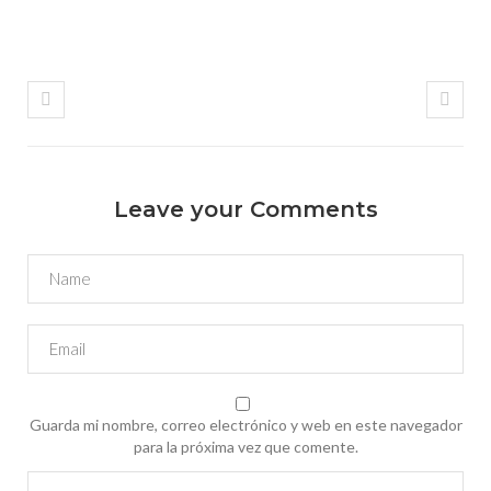
Leave your Comments
Guarda mi nombre, correo electrónico y web en este navegador
para la próxima vez que comente.