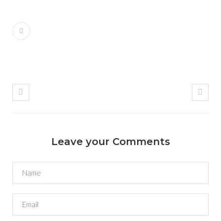
Leave your Comments