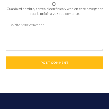
Guarda mi nombre, correo electrónico y web en este navegador
para la próxima vez que comente.