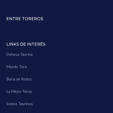
ENTRE TOREROS
LINKS DE INTERÉS
Dehesa Taurina
Mundo Toro
Burla de Rodos
La Mejor Toros
Somos Taurinos