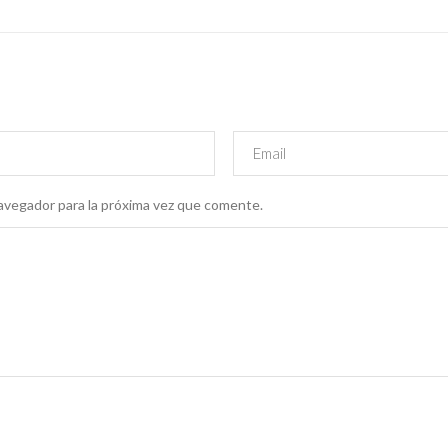
avegador para la próxima vez que comente.