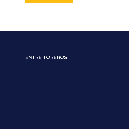
ENTRE TOREROS