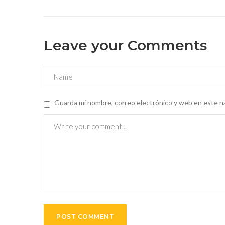
Leave your Comments
Guarda mi nombre, correo electrónico y web en este n