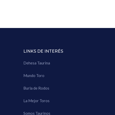
LINKS DE INTERÉS
Dehesa Taurina
Mundo Toro
Burla de Rodos
La Mejor Toros
Somos Taurinos